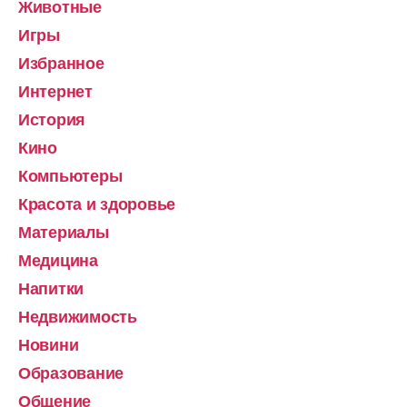
Животные
Игры
Избранное
Интернет
История
Кино
Компьютеры
Красота и здоровье
Материалы
Медицина
Напитки
Недвижимость
Новини
Образование
Общение