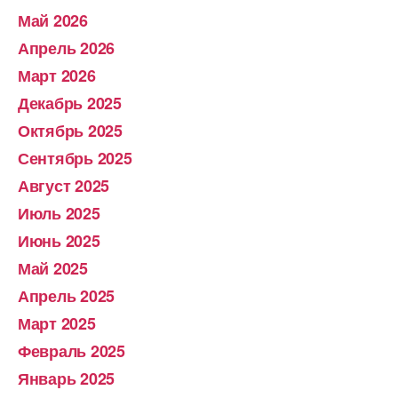
Май 2026
Апрель 2026
Март 2026
Декабрь 2025
Октябрь 2025
Сентябрь 2025
Август 2025
Июль 2025
Июнь 2025
Май 2025
Апрель 2025
Март 2025
Февраль 2025
Январь 2025