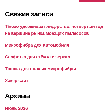
Свежие записи
Tineco удерживает лидерство: четвёртый год
на вершине рынка моющих пылесосов
Микрофибра для автомобиля
Салфетка для стёкол и зеркал
Тряпка для пола из микрофибры
Хакер сайт
Архивы
Июнь 2026