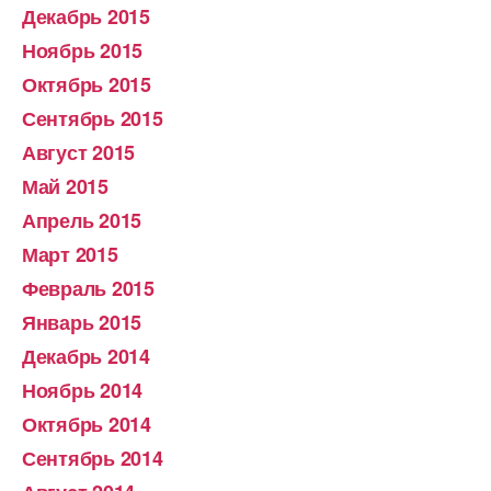
Декабрь 2015
Ноябрь 2015
Октябрь 2015
Сентябрь 2015
Август 2015
Май 2015
Апрель 2015
Март 2015
Февраль 2015
Январь 2015
Декабрь 2014
Ноябрь 2014
Октябрь 2014
Сентябрь 2014