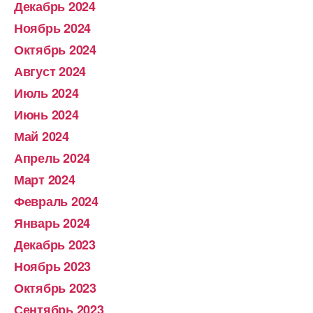
Декабрь 2024
Ноябрь 2024
Октябрь 2024
Август 2024
Июль 2024
Июнь 2024
Май 2024
Апрель 2024
Март 2024
Февраль 2024
Январь 2024
Декабрь 2023
Ноябрь 2023
Октябрь 2023
Сентябрь 2023