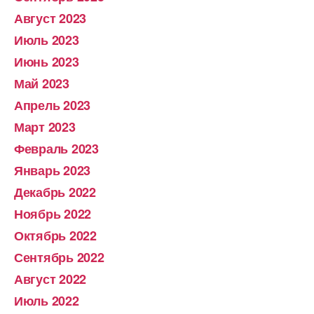
Август 2023
Июль 2023
Июнь 2023
Май 2023
Апрель 2023
Март 2023
Февраль 2023
Январь 2023
Декабрь 2022
Ноябрь 2022
Октябрь 2022
Сентябрь 2022
Август 2022
Июль 2022