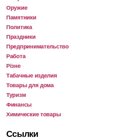
Оружие
Памятники
Политика
Праздники
Предпринимательство
Работа
Різне
Табачные изделия
Товары для дома
Туризм
Финансы
Химические товары
Ссылки