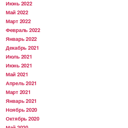
Июнь 2022
Май 2022
Март 2022
Февраль 2022
Январь 2022
Декабрь 2021
Июль 2021
Июнь 2021
Май 2021
Апрель 2021
Март 2021
Январь 2021
Ноябрь 2020
Октябрь 2020
Май 2020