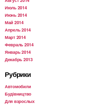
Август 2014
Июль 2014
Июнь 2014
Май 2014
Апрель 2014
Март 2014
Февраль 2014
Январь 2014
Декабрь 2013
Рубрики
Автомобили
Будівництво
Для взрослых