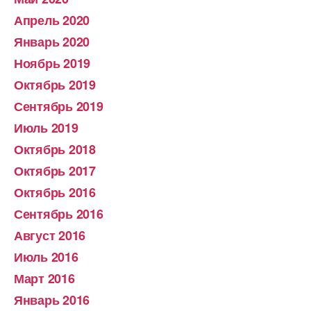
Апрель 2020
Январь 2020
Ноябрь 2019
Октябрь 2019
Сентябрь 2019
Июль 2019
Октябрь 2018
Октябрь 2017
Октябрь 2016
Сентябрь 2016
Август 2016
Июль 2016
Март 2016
Январь 2016