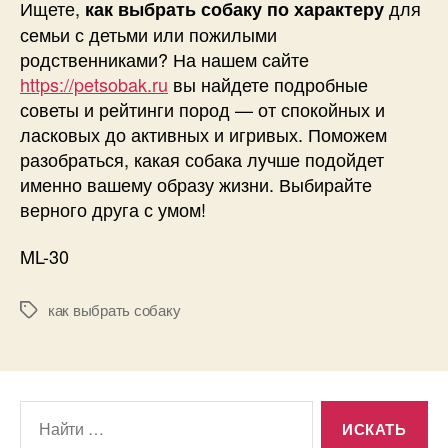
Ищете,
для
как выбрать собаку по характеру
семьи с детьми или пожилыми
родственниками? На нашем сайте
https://petsobak.ru
вы найдете подробные
советы и рейтинги пород — от спокойных и
ласковых до активных и игривых. Поможем
разобраться, какая собака лучше подойдет
именно вашему образу жизни. Выбирайте
верного друга с умом!
ML-30
как выбрать собаку
Метки
Поиск: