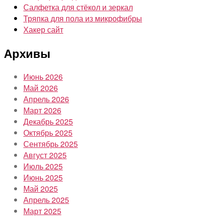
Салфетка для стёкол и зеркал
Тряпка для пола из микрофибры
Хакер сайт
Архивы
Июнь 2026
Май 2026
Апрель 2026
Март 2026
Декабрь 2025
Октябрь 2025
Сентябрь 2025
Август 2025
Июль 2025
Июнь 2025
Май 2025
Апрель 2025
Март 2025