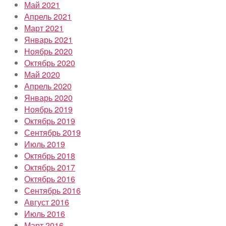
Май 2021
Апрель 2021
Март 2021
Январь 2021
Ноябрь 2020
Октябрь 2020
Май 2020
Апрель 2020
Январь 2020
Ноябрь 2019
Октябрь 2019
Сентябрь 2019
Июль 2019
Октябрь 2018
Октябрь 2017
Октябрь 2016
Сентябрь 2016
Август 2016
Июль 2016
Март 2016