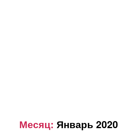
Месяц:
Январь 2020