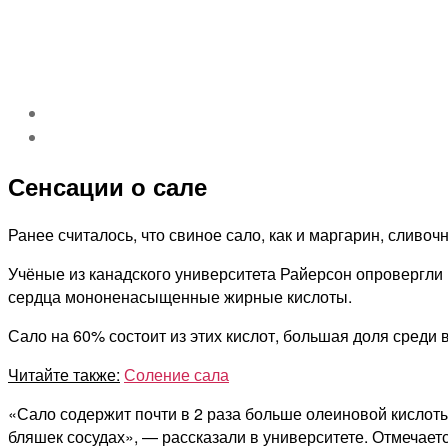
Сенсации о сале
Ранее считалось, что свиное сало, как и маргарин, сливо
Учёные из канадского университета Райерсон опровергли
сердца мононенасыщенные жирные кислоты.
Сало на 60% состоит из этих кислот, большая доля среди 
Читайте также:
Соление сала
«Сало содержит почти в 2 раза больше олеиновой кислот
бляшек сосудах», — рассказали в университете. Отмечаетс