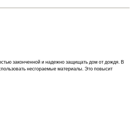
ностью законченной и надежно защищать дом от дождя. В
использовать несгораемые материалы. Это повысит