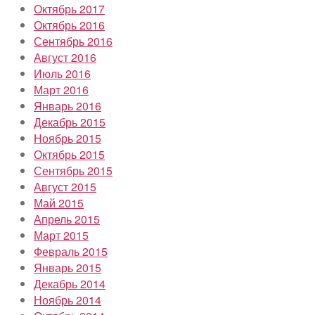
Октябрь 2017
Октябрь 2016
Сентябрь 2016
Август 2016
Июль 2016
Март 2016
Январь 2016
Декабрь 2015
Ноябрь 2015
Октябрь 2015
Сентябрь 2015
Август 2015
Май 2015
Апрель 2015
Март 2015
Февраль 2015
Январь 2015
Декабрь 2014
Ноябрь 2014