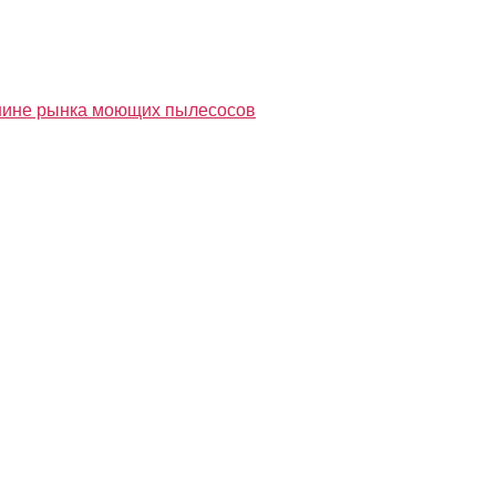
ршине рынка моющих пылесосов