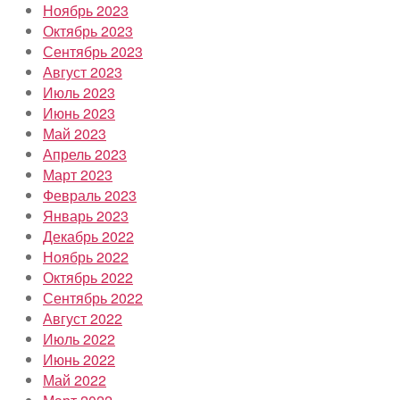
Ноябрь 2023
Октябрь 2023
Сентябрь 2023
Август 2023
Июль 2023
Июнь 2023
Май 2023
Апрель 2023
Март 2023
Февраль 2023
Январь 2023
Декабрь 2022
Ноябрь 2022
Октябрь 2022
Сентябрь 2022
Август 2022
Июль 2022
Июнь 2022
Май 2022