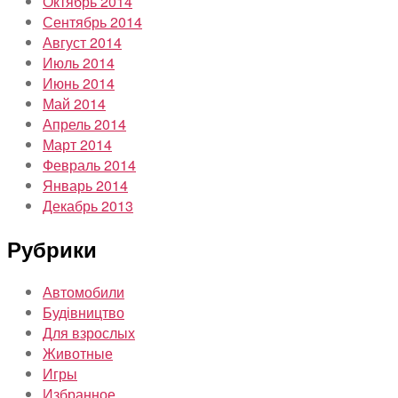
Октябрь 2014
Сентябрь 2014
Август 2014
Июль 2014
Июнь 2014
Май 2014
Апрель 2014
Март 2014
Февраль 2014
Январь 2014
Декабрь 2013
Рубрики
Автомобили
Будівництво
Для взрослых
Животные
Игры
Избранное