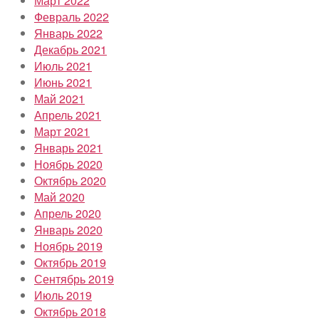
Март 2022
Февраль 2022
Январь 2022
Декабрь 2021
Июль 2021
Июнь 2021
Май 2021
Апрель 2021
Март 2021
Январь 2021
Ноябрь 2020
Октябрь 2020
Май 2020
Апрель 2020
Январь 2020
Ноябрь 2019
Октябрь 2019
Сентябрь 2019
Июль 2019
Октябрь 2018