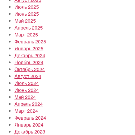
Июль 2025
Июнь 2025
Май 2025
Апрель 2025
Март 2025
Февраль 2025
Январь 2025
Декабрь 2024
Ноябрь 2024
Октябрь 2024
Август 2024
Июль 2024
Июнь 2024
Май 2024
Апрель 2024
Март 2024
Февраль 2024
Январь 2024
Декабрь 2023