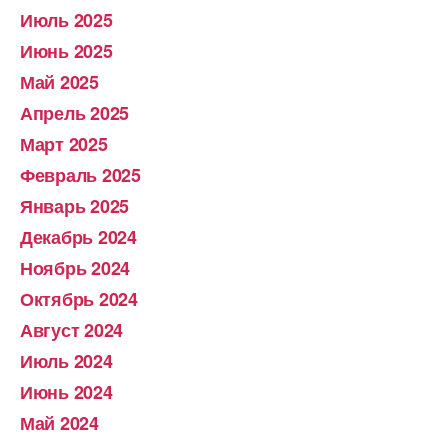
Июль 2025
Июнь 2025
Май 2025
Апрель 2025
Март 2025
Февраль 2025
Январь 2025
Декабрь 2024
Ноябрь 2024
Октябрь 2024
Август 2024
Июль 2024
Июнь 2024
Май 2024