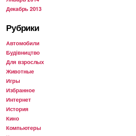
Декабрь 2013
Рубрики
Автомобили
Будівництво
Для взрослых
Животные
Игры
Избранное
Интернет
История
Кино
Компьютеры