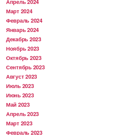
Апрель 2024
Март 2024
Февраль 2024
Январь 2024
Декабрь 2023
Ноябрь 2023
Октябрь 2023
Сентябрь 2023
Август 2023
Июль 2023
Июнь 2023
Май 2023
Апрель 2023
Март 2023
Февраль 2023