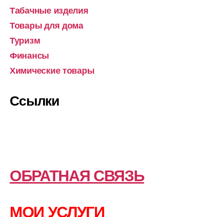
Табачные изделия
Товары для дома
Туризм
Финансы
Химические товары
Ссылки
ОБРАТНАЯ СВЯЗЬ
МОИ УСЛУГИ