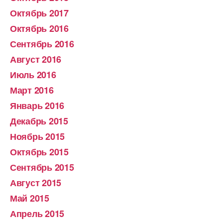
Октябрь 2017
Октябрь 2016
Сентябрь 2016
Август 2016
Июль 2016
Март 2016
Январь 2016
Декабрь 2015
Ноябрь 2015
Октябрь 2015
Сентябрь 2015
Август 2015
Май 2015
Апрель 2015