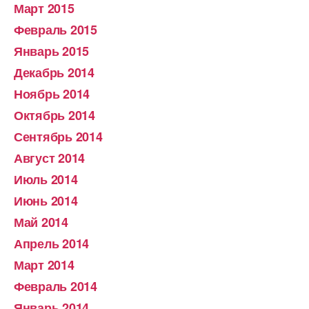
Март 2015
Февраль 2015
Январь 2015
Декабрь 2014
Ноябрь 2014
Октябрь 2014
Сентябрь 2014
Август 2014
Июль 2014
Июнь 2014
Май 2014
Апрель 2014
Март 2014
Февраль 2014
Январь 2014