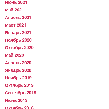
Июнь 2021
Май 2021
Апрель 2021
Март 2021
Январь 2021
Ноябрь 2020
Октябрь 2020
Май 2020
Апрель 2020
Январь 2020
Ноябрь 2019
Октябрь 2019
Сентябрь 2019
Июль 2019
Октябрь 2018