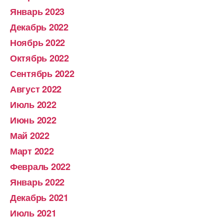
Январь 2023
Декабрь 2022
Ноябрь 2022
Октябрь 2022
Сентябрь 2022
Август 2022
Июль 2022
Июнь 2022
Май 2022
Март 2022
Февраль 2022
Январь 2022
Декабрь 2021
Июль 2021