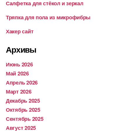
Салфетка для стёкол и зеркал
Тряпка для пола из микрофибры
Хакер сайт
Архивы
Июнь 2026
Май 2026
Апрель 2026
Март 2026
Декабрь 2025
Октябрь 2025
Сентябрь 2025
Август 2025