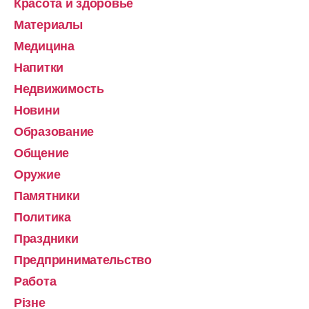
Красота и здоровье
Материалы
Медицина
Напитки
Недвижимость
Новини
Образование
Общение
Оружие
Памятники
Политика
Праздники
Предпринимательство
Работа
Різне