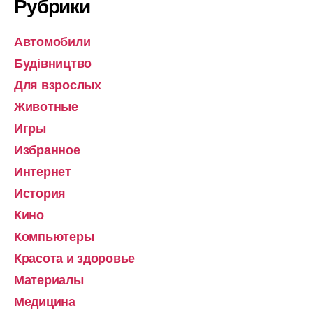
Рубрики
Автомобили
Будівництво
Для взрослых
Животные
Игры
Избранное
Интернет
История
Кино
Компьютеры
Красота и здоровье
Материалы
Медицина