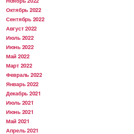
Ноябрь 2022
Октябрь 2022
Сентябрь 2022
Август 2022
Июль 2022
Июнь 2022
Май 2022
Март 2022
Февраль 2022
Январь 2022
Декабрь 2021
Июль 2021
Июнь 2021
Май 2021
Апрель 2021