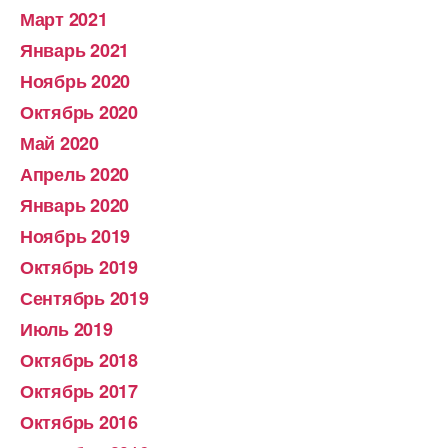
Март 2021
Январь 2021
Ноябрь 2020
Октябрь 2020
Май 2020
Апрель 2020
Январь 2020
Ноябрь 2019
Октябрь 2019
Сентябрь 2019
Июль 2019
Октябрь 2018
Октябрь 2017
Октябрь 2016