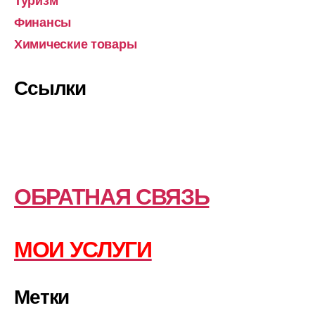
Туризм
Финансы
Химические товары
Ссылки
ОБРАТНАЯ СВЯЗЬ
МОИ УСЛУГИ
Метки