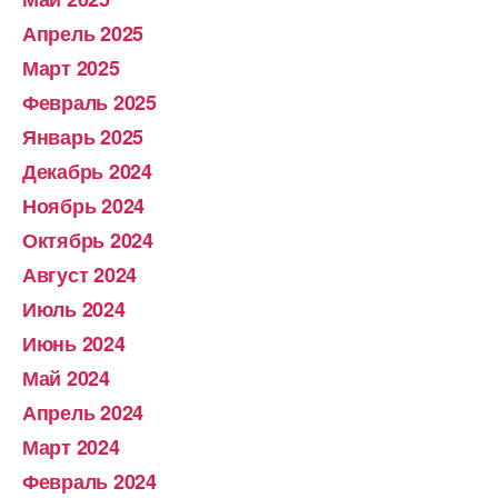
Апрель 2025
Март 2025
Февраль 2025
Январь 2025
Декабрь 2024
Ноябрь 2024
Октябрь 2024
Август 2024
Июль 2024
Июнь 2024
Май 2024
Апрель 2024
Март 2024
Февраль 2024