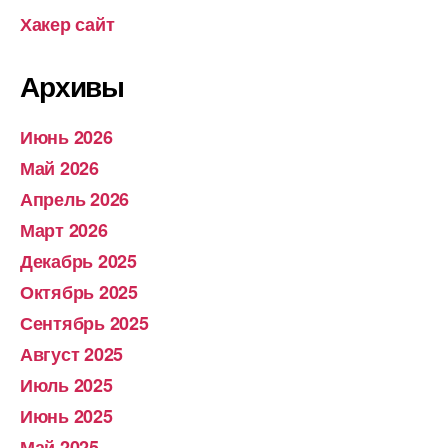
Хакер сайт
Архивы
Июнь 2026
Май 2026
Апрель 2026
Март 2026
Декабрь 2025
Октябрь 2025
Сентябрь 2025
Август 2025
Июль 2025
Июнь 2025
Май 2025