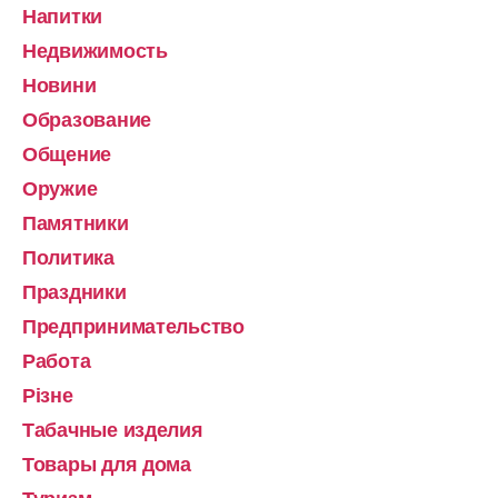
Напитки
Недвижимость
Новини
Образование
Общение
Оружие
Памятники
Политика
Праздники
Предпринимательство
Работа
Різне
Табачные изделия
Товары для дома