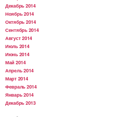
Декабрь 2014
Ноябрь 2014
Октябрь 2014
Сентябрь 2014
Август 2014
Июль 2014
Июнь 2014
Май 2014
Апрель 2014
Март 2014
Февраль 2014
Январь 2014
Декабрь 2013