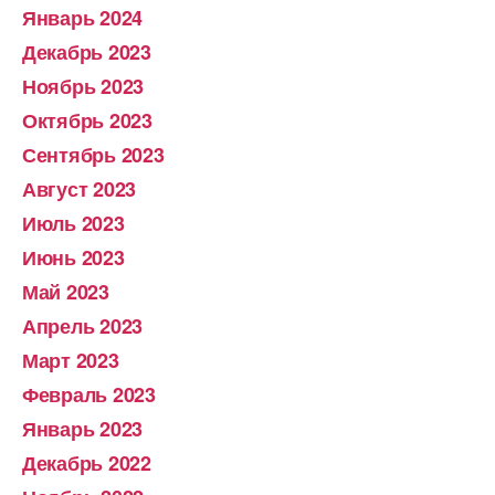
Январь 2024
Декабрь 2023
Ноябрь 2023
Октябрь 2023
Сентябрь 2023
Август 2023
Июль 2023
Июнь 2023
Май 2023
Апрель 2023
Март 2023
Февраль 2023
Январь 2023
Декабрь 2022