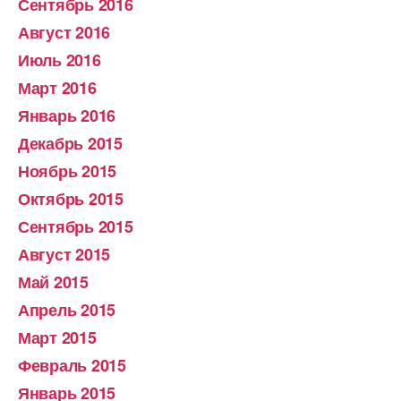
Сентябрь 2016
Август 2016
Июль 2016
Март 2016
Январь 2016
Декабрь 2015
Ноябрь 2015
Октябрь 2015
Сентябрь 2015
Август 2015
Май 2015
Апрель 2015
Март 2015
Февраль 2015
Январь 2015